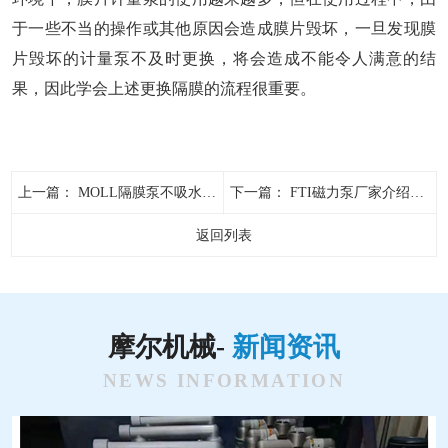
于一些不当的操作或其他原因会造成膜片毁坏，一旦发现膜
片毁坏的计量泵不及时更换，将会造成不能令人满意的结
果，因此学会上述更换隔膜的流程很重要。
上一篇：
MOLL隔膜泵不吸水该如何解决
下一篇：
FTI磁力泵厂家介绍磁力泵的应用领域
返回列表
摩尔机械-
新闻资讯
NEWS INFORMATION