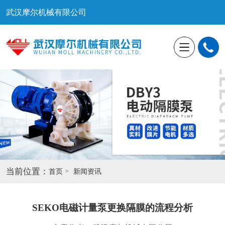
武汉摩尔机械有限公司
当前位置：
首页
新闻资讯
SEKO电磁计量泵更换隔膜的流程分析