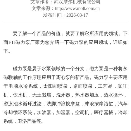
文章作者：武汉摩尔机械有限公司
文章来源：http://www.moll.com.cn
发布时间：2026-03-17
要了解一个产品的价值，就要了解它所应用的领域。下
面FTI磁力泵厂家为您介绍一下磁力泵的应用领域，详细如
下。
磁力泵是属于水泵领域的一个分支，磁力泵是一种将永
磁联轴的工作原理应用于离心泵的新产品。磁力泵主要应用
于电脑水冷系统，太阳能喷泉，桌面喷泉，工艺品，咖啡
机，饮水机，无土栽培，洗牙器，热水器加压，热水循环，
游泳池水循环过滤，洗脚冲浪按摩盆，冲浪按摩浴缸，汽车
冷却循环系统，加油器，加湿器，空调机，医疗器械，冷却
系统，卫浴产品等。