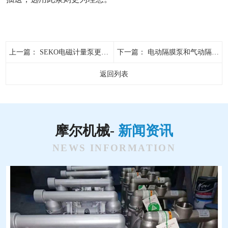
上一篇：
SEKO电磁计量泵更换隔膜的流程分析
下一篇：
电动隔膜泵和气动隔膜泵区别有哪些?
返回列表
摩尔机械-
新闻资讯
NEWS INFORMATION