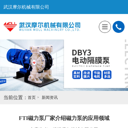
武汉摩尔机械有限公司
当前位置：
首页
新闻资讯
FTI磁力泵厂家介绍磁力泵的应用领域