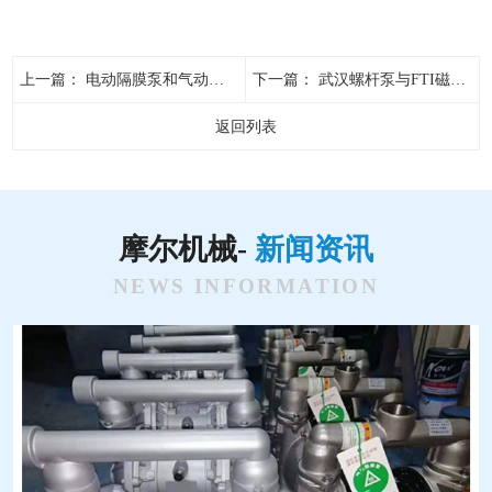
上一篇：
电动隔膜泵和气动隔膜泵区别有哪些?
下一篇：
武汉螺杆泵与FTI磁力泵 工业流体输送优选设备
返回列表
摩尔机械-
新闻资讯
NEWS INFORMATION