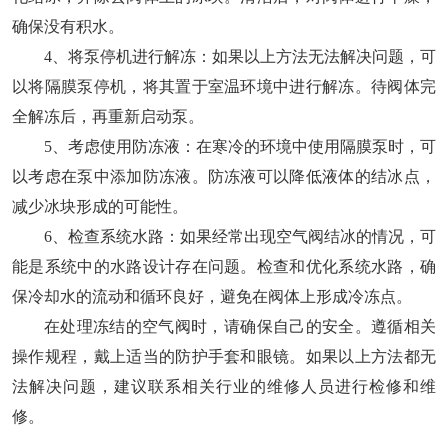
确保没有积水。
4、将泵停机进行解冻：如果以上方法无法解决问题，可
以将隔膜泵停机，将其置于室温环境中进行解冻。待阀体完
全解冻后，再重新启动泵。
5、考虑使用防冻液：在寒冷的环境中使用隔膜泵时，可
以考虑在泵中添加防冻液。防冻液可以降低液体的结冰点，
减少冰块形成的可能性。
6、检查系统水路：如果经常出现空气阀结冰的情况，可
能是系统中的水路设计存在问题。检查和优化系统水路，确
保冷却水的流动和循环良好，避免在阀体上形成冷冻点。
在处理冻结的空气阀时，请确保自己的安全。遵循相关
操作规程，戴上适当的防护手套和眼镜。如果以上方法都无
法解决问题，建议联系相关行业的维修人员进行检修和维
修。