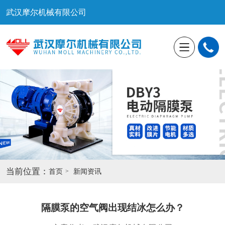
武汉摩尔机械有限公司
当前位置：
首页
新闻资讯
隔膜泵的空气阀出现结冰怎么办？