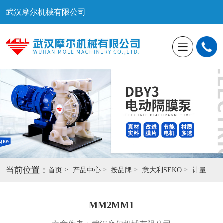
武汉摩尔机械有限公司
当前位置：
首页
产品中心
按品牌
意大利SEKO
计量泵
MM2MM1