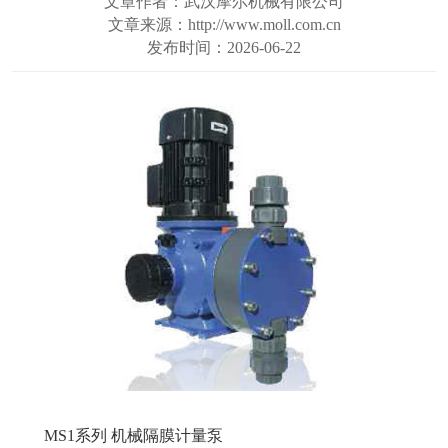
文章作者：武汉摩尔机械有限公司
文章来源：http://www.moll.com.cn
发布时间：2026-06-22
MS1系列 机械隔膜计量泵