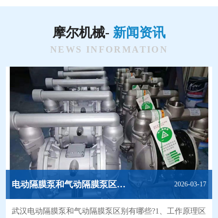
摩尔机械-
新闻资讯
NEWS INFORMATION
电动隔膜泵和气动隔膜泵区别有哪些?
2026-03-17
武汉电动隔膜泵和气动隔膜泵区别有哪些?1、工作原理区