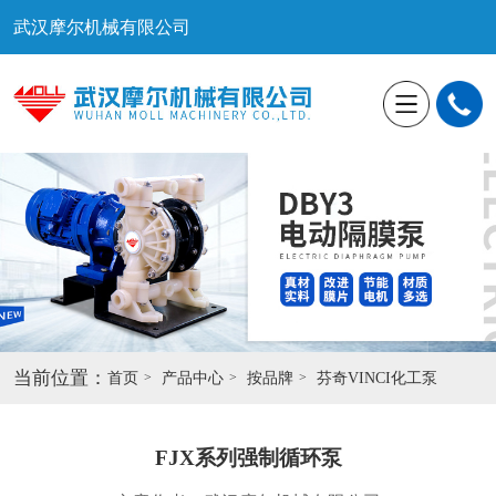
武汉摩尔机械有限公司
当前位置：
首页
产品中心
按品牌
芬奇VINCI化工泵
FJX系列强制循环泵