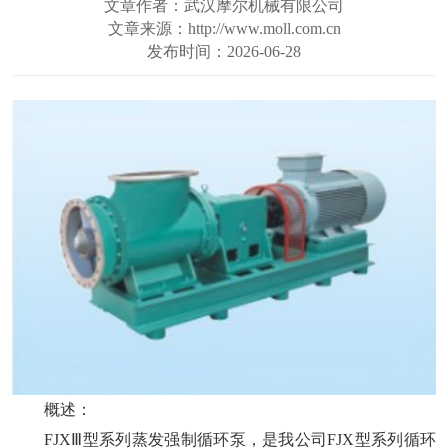
文章作者：武汉摩尔机械有限公司
文章来源：http://www.moll.com.cn
发布时间：2026-06-28
概述：
FJXⅢ型系列蒸发强制循环泵，是我公司
FJX
型系列循环