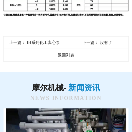
上一篇：
IH系列化工离心泵
下一篇：
没有了
返回列表
摩尔机械-
新闻资讯
NEWS INFORMATION