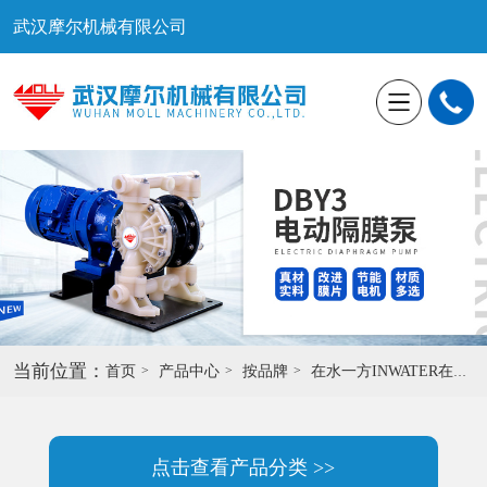
武汉摩尔机械有限公司
当前位置：
首页
产品中心
按品牌
在水一方INWATER在线仪表
点击查看产品分类 >>