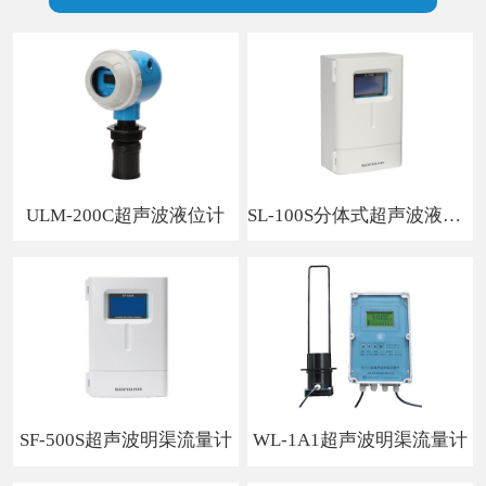
ULM-200C超声波液位计
SL-100S分体式超声波液位计
SF-500S超声波明渠流量计
WL-1A1超声波明渠流量计