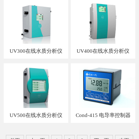
UV300在线水质分析仪
UV400在线水质分析仪
UV500在线水质分析仪
Cond-415 电导率控制器