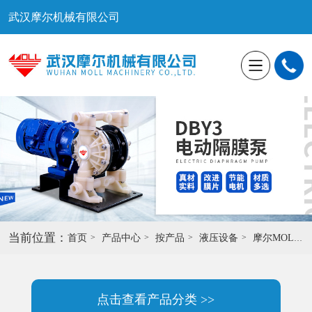
武汉摩尔机械有限公司
当前位置：
首页
产品中心
按产品
液压设备
摩尔MOLL
点击查看产品分类 >>