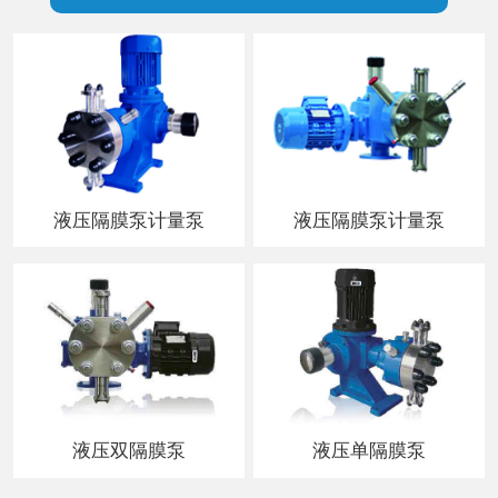
液压隔膜泵计量泵
液压隔膜泵计量泵
液压双隔膜泵
液压单隔膜泵