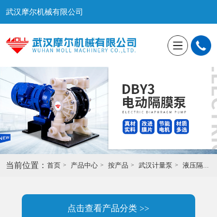
武汉摩尔机械有限公司
当前位置：
首页
产品中心
按产品
武汉计量泵
液压隔膜泵计量泵
点击查看产品分类 >>