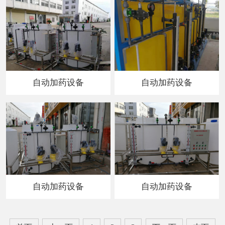
自动加药设备
自动加药设备
自动加药设备
自动加药设备