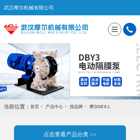
武汉摩尔机械有限公司
当前位置：
首页
产品中心
按品牌
摩尔MOLL
点击查看产品分类 >>