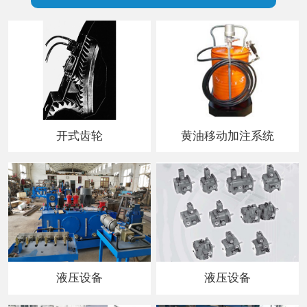
开式齿轮
黄油移动加注系统
液压设备
液压设备